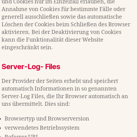
und Cookies nur im Einzelfall erlauben, die
Annahme von Cookies für bestimmte Fälle oder
generell ausschließen sowie das automatische
Löschen der Cookies beim Schließen des Browser
aktivieren. Bei der Deaktivierung von Cookies
kann die Funktionalität dieser Website
eingeschränkt sein.
Server-Log- Files
Der Provider der Seiten erhebt und speichert
automatisch Informationen in so genannten
Server-Log Files, die Ihr Browser automatisch an
uns übermittelt. Dies sind:
Browsertyp und Browserversion
verwendetes Betriebssystem