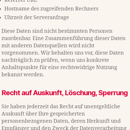
Referrer URL
Hostname des zugreifenden Rechners
Uhrzeit der Serveranfrage
Diese Daten sind nicht bestimmten Personen
zuordenbar. Eine Zusammenführung dieser Daten
mit anderen Datenquellen wird nicht
vorgenommen. Wir behalten uns vor, diese Daten
nachträglich zu prüfen, wenn uns konkrete
Anhaltspunkte für eine rechtswidrige Nutzung
bekannt werden.
Recht auf Auskunft, Löschung, Sperrung
Sie haben jederzeit das Recht auf unentgeltliche
Auskunft über Ihre gespeicherten
personenbezogenen Daten, deren Herkunft und
Empfänger und den Zweck der Datenverarbeitung