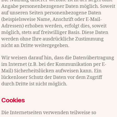
Angabe personenbezogener Daten möglich. Soweit
auf unseren Seiten personenbezogene Daten
(beispielsweise Name, Anschrift oder E-Mail-
Adressen) erhoben werden, erfolgt dies, soweit
möglich, stets auf freiwilliger Basis. Diese Daten
werden ohne Ihre ausdrückliche Zustimmung
nicht an Dritte weitergegeben.
Wir weisen darauf hin, dass die Datenübertragung
im Internet (z.B. bei der Kommunikation per E-
Mail) Sicherheitslücken aufweisen kann. Ein
lückenloser Schutz der Daten vor dem Zugriff
durch Dritte ist nicht möglich.
Cookies
Die Internetseiten verwenden teilweise so