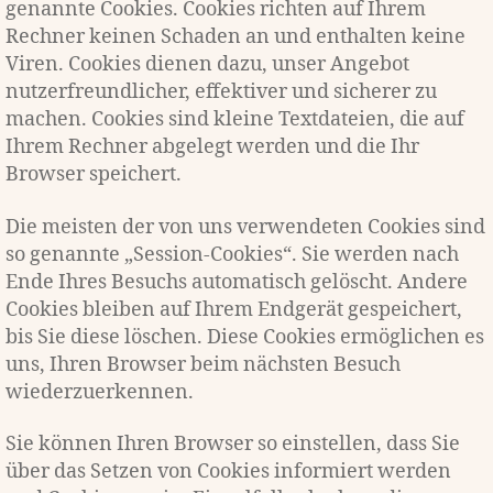
genannte Cookies. Cookies richten auf Ihrem
Rechner keinen Schaden an und enthalten keine
Viren. Cookies dienen dazu, unser Angebot
nutzerfreundlicher, effektiver und sicherer zu
machen. Cookies sind kleine Textdateien, die auf
Ihrem Rechner abgelegt werden und die Ihr
Browser speichert.
Die meisten der von uns verwendeten Cookies sind
so genannte „Session-Cookies“. Sie werden nach
Ende Ihres Besuchs automatisch gelöscht. Andere
Cookies bleiben auf Ihrem Endgerät gespeichert,
bis Sie diese löschen. Diese Cookies ermöglichen es
uns, Ihren Browser beim nächsten Besuch
wiederzuerkennen.
Sie können Ihren Browser so einstellen, dass Sie
über das Setzen von Cookies informiert werden