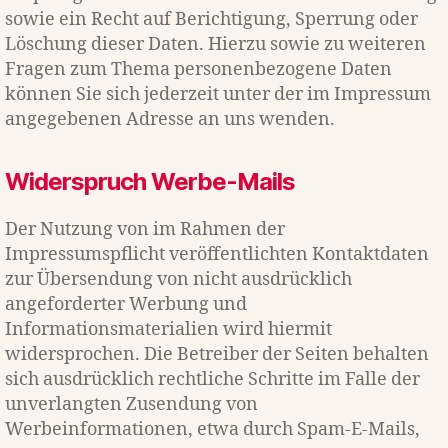
sowie ein Recht auf Berichtigung, Sperrung oder
Löschung dieser Daten. Hierzu sowie zu weiteren
Fragen zum Thema personenbezogene Daten
können Sie sich jederzeit unter der im Impressum
angegebenen Adresse an uns wenden.
Widerspruch Werbe-Mails
Der Nutzung von im Rahmen der
Impressumspflicht veröffentlichten Kontaktdaten
zur Übersendung von nicht ausdrücklich
angeforderter Werbung und
Informationsmaterialien wird hiermit
widersprochen. Die Betreiber der Seiten behalten
sich ausdrücklich rechtliche Schritte im Falle der
unverlangten Zusendung von
Werbeinformationen, etwa durch Spam-E-Mails,